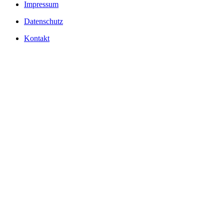
Impressum
Datenschutz
Kontakt