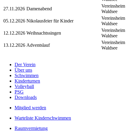
Vereinsheim
27.11.2026
Damenabend
Waldsee
Vereinsheim
05.12.2026
Nikolausfeier für Kinder
Waldsee
Vereinsheim
12.12.2026
Weihnachtssingen
Waldsee
Vereinsheim
13.12.2026
Adventslauf
Waldsee
Der Verein
Über uns
Schwimmen
Kinderturnen
Volleyball
PSG
Downloads
Mitglied werden
Warteliste Kinderschwimmen
Raumvermietung