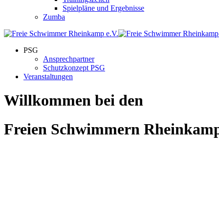
Spielpläne und Ergebnisse
Zumba
PSG
Ansprechpartner
Schutzkonzept PSG
Veranstaltungen
Willkommen bei den
Freien Schwimmern Rheinkam