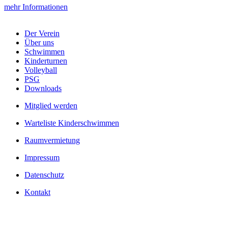
mehr Informationen
Der Verein
Über uns
Schwimmen
Kinderturnen
Volleyball
PSG
Downloads
Mitglied werden
Warteliste Kinderschwimmen
Raumvermietung
Impressum
Datenschutz
Kontakt