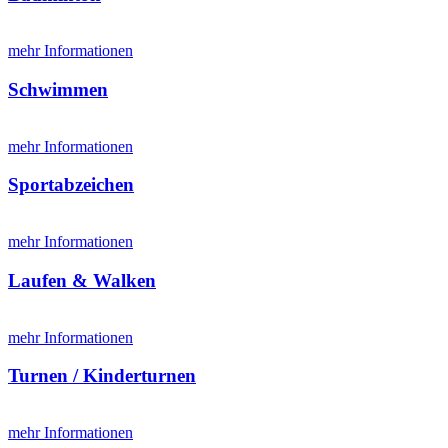
mehr Informationen
Schwimmen
mehr Informationen
Sportabzeichen
mehr Informationen
Laufen & Walken
mehr Informationen
Turnen / Kinderturnen
mehr Informationen