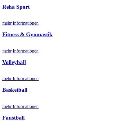
Reha Sport
mehr Informationen
Fitness & Gymnastik
mehr Informationen
Volleyball
mehr Informationen
Basketball
mehr Informationen
Faustball