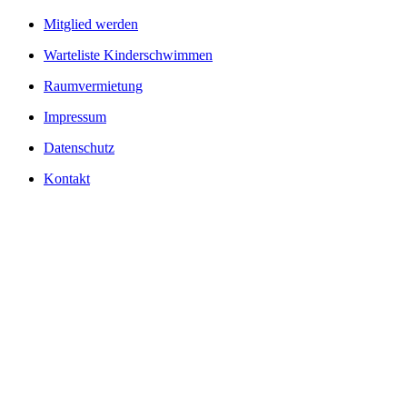
Mitglied werden
Warteliste Kinderschwimmen
Raumvermietung
Impressum
Datenschutz
Kontakt