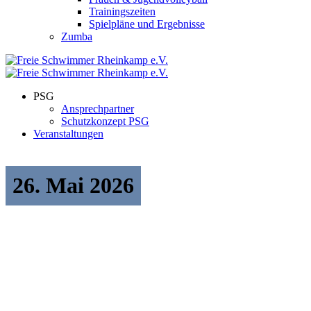
Trainingszeiten
Spielpläne und Ergebnisse
Zumba
PSG
Ansprechpartner
Schutzkonzept PSG
Veranstaltungen
26. Mai 2026